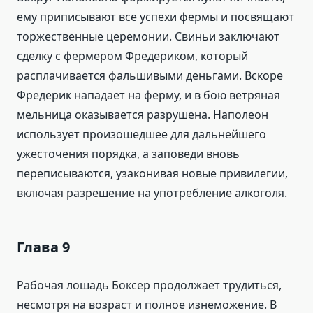
ему приписывают все успехи фермы и посвящают
торжественные церемонии. Свиньи заключают
сделку с фермером Фредериком, который
расплачивается фальшивыми деньгами. Вскоре
Фредерик нападает на ферму, и в бою ветряная
мельница оказывается разрушена. Наполеон
использует произошедшее для дальнейшего
ужесточения порядка, а заповеди вновь
переписываются, узаконивая новые привилегии,
включая разрешение на употребление алкоголя.
Глава 9
Рабочая лошадь Боксер продолжает трудиться,
несмотря на возраст и полное изнеможение. В