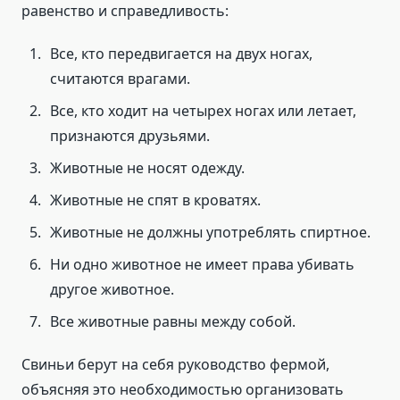
равенство и справедливость:
Все, кто передвигается на двух ногах,
считаются врагами.
Все, кто ходит на четырех ногах или летает,
признаются друзьями.
Животные не носят одежду.
Животные не спят в кроватях.
Животные не должны употреблять спиртное.
Ни одно животное не имеет права убивать
другое животное.
Все животные равны между собой.
Свиньи берут на себя руководство фермой,
объясняя это необходимостью организовать