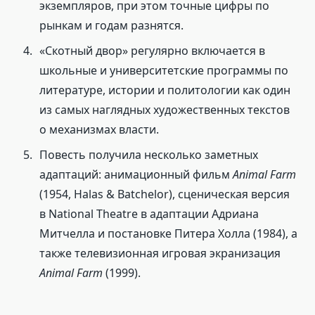
экземпляров, при этом точные цифры по
рынкам и годам разнятся.
«Скотный двор» регулярно включается в
школьные и университетские программы по
литературе, истории и политологии как один
из самых наглядных художественных текстов
о механизмах власти.
Повесть получила несколько заметных
адаптаций: анимационный фильм
Animal Farm
(1954, Halas & Batchelor), сценическая версия
в National Theatre в адаптации Адриана
Митчелла и постановке Питера Холла (1984), а
также телевизионная игровая экранизация
Animal Farm
(1999).