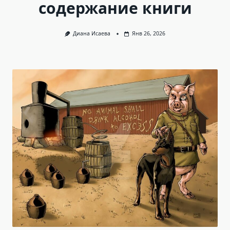
содержание книги
Диана Исаева
Янв 26, 2026