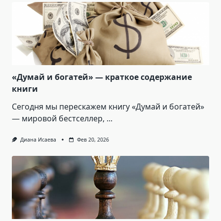
«Думай и богатей» — краткое содержание
книги
Сегодня мы перескажем книгу «Думай и богатей»
— мировой бестселлер,
...
Диана Исаева
Фев 20, 2026