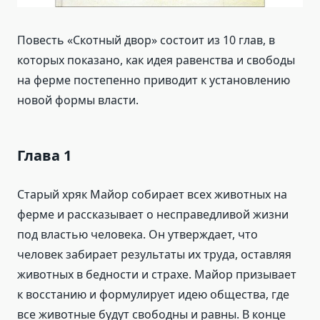
Повесть «Скотный двор» состоит из 10 глав, в
которых показано, как идея равенства и свободы
на ферме постепенно приводит к установлению
новой формы власти.
Глава 1
Старый хряк Майор собирает всех животных на
ферме и рассказывает о несправедливой жизни
под властью человека. Он утверждает, что
человек забирает результаты их труда, оставляя
животных в бедности и страхе. Майор призывает
к восстанию и формулирует идею общества, где
все животные будут свободны и равны. В конце