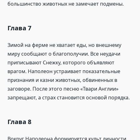
большинство животных не замечает подмены.
Глава 7
Зимой на ферме не хватает еды, но внешнему
миру сообщают о благополучии. Все неудачи
приписывают Снежку, которого объявляют
врагом. Наполеон устраивает показательные
признания и казни животных, обвиненных в
заговоре. После этого песню «Твари Англии»
запрещают, а страх становится основой порядка.
Глава 8
Вокруг Наполеона формируется культ личности,