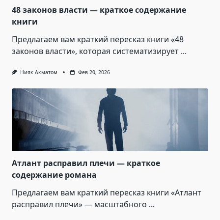
48 законов власти — краткое содержание
книги
Предлагаем вам краткий пересказ книги «48
законов власти», которая систематизирует
...
Нияк Акматом
Фев 20, 2026
Атлант расправил плечи — краткое
содержание романа
Предлагаем вам краткий пересказ книги «Атлант
расправил плечи» — масштабного
...