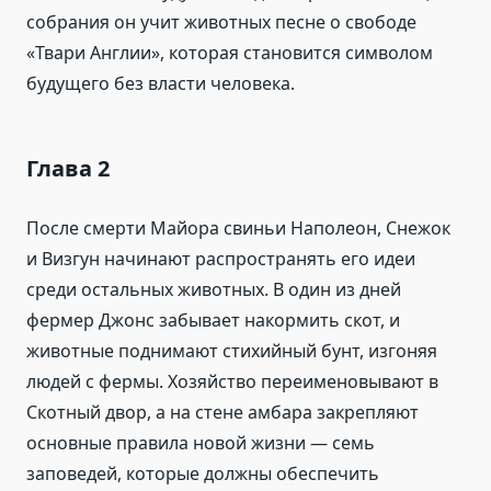
собрания он учит животных песне о свободе
«Твари Англии», которая становится символом
будущего без власти человека.
Глава 2
После смерти Майора свиньи Наполеон, Снежок
и Визгун начинают распространять его идеи
среди остальных животных. В один из дней
фермер Джонс забывает накормить скот, и
животные поднимают стихийный бунт, изгоняя
людей с фермы. Хозяйство переименовывают в
Скотный двор, а на стене амбара закрепляют
основные правила новой жизни — семь
заповедей, которые должны обеспечить