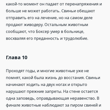
какой-то момент он падает от перенапряжения и
больше не может работать. Свиньи обещают
отправить его на лечение, но на самом деле
продают живодеру. Остальным животным
сообщают, что Боксер умер в больнице,
восхваляя его преданность и трудолюбие.
Глава 10
Проходят годы, и многие животные уже не
помнят, какой была жизнь до восстания. Свиньи
начинают ходить на двух ногах и открыто
нарушают прежние запреты. На стене остается
одна заповедь, оправдывающая неравенство. В
финале животные наблюдают за пиром свиней и