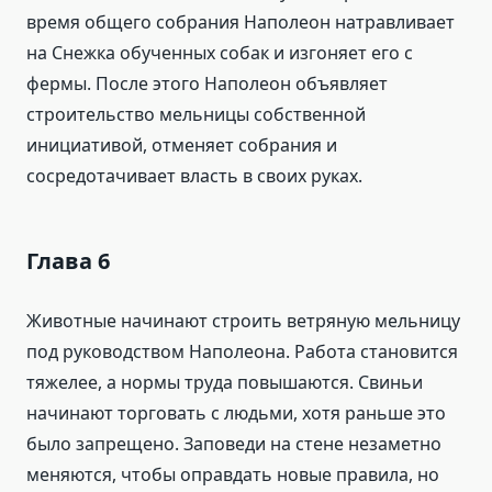
время общего собрания Наполеон натравливает
на Снежка обученных собак и изгоняет его с
фермы. После этого Наполеон объявляет
строительство мельницы собственной
инициативой, отменяет собрания и
сосредотачивает власть в своих руках.
Глава 6
Животные начинают строить ветряную мельницу
под руководством Наполеона. Работа становится
тяжелее, а нормы труда повышаются. Свиньи
начинают торговать с людьми, хотя раньше это
было запрещено. Заповеди на стене незаметно
меняются, чтобы оправдать новые правила, но