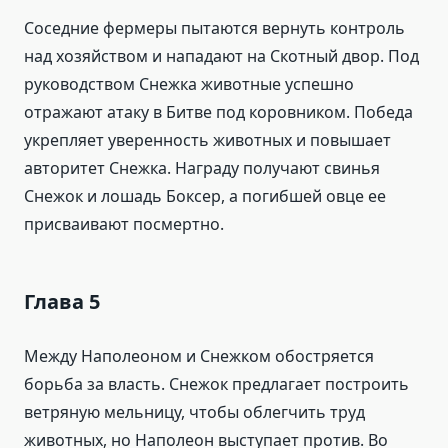
Соседние фермеры пытаются вернуть контроль
над хозяйством и нападают на Скотный двор. Под
руководством Снежка животные успешно
отражают атаку в Битве под коровником. Победа
укрепляет уверенность животных и повышает
авторитет Снежка. Награду получают свинья
Снежок и лошадь Боксер, а погибшей овце ее
присваивают посмертно.
Глава 5
Между Наполеоном и Снежком обостряется
борьба за власть. Снежок предлагает построить
ветряную мельницу, чтобы облегчить труд
животных, но Наполеон выступает против. Во