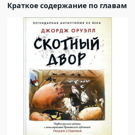
Краткое содержание по главам