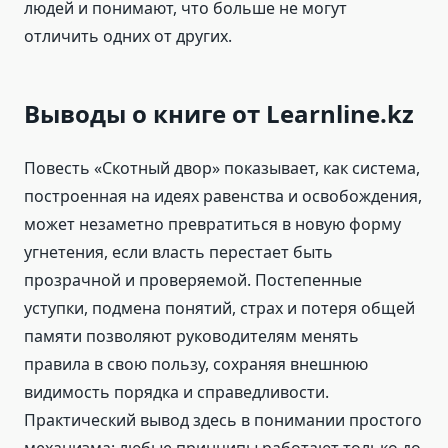
людей и понимают, что больше не могут
отличить одних от других.
Выводы о книге от Learnline.kz
Повесть «Скотный двор» показывает, как система,
построенная на идеях равенства и освобождения,
может незаметно превратиться в новую форму
угнетения, если власть перестает быть
прозрачной и проверяемой. Постепенные
уступки, подмена понятий, страх и потеря общей
памяти позволяют руководителям менять
правила в свою пользу, сохраняя внешнюю
видимость порядка и справедливости.
Практический вывод здесь в понимании простого
механизма: любые принципы работают только до