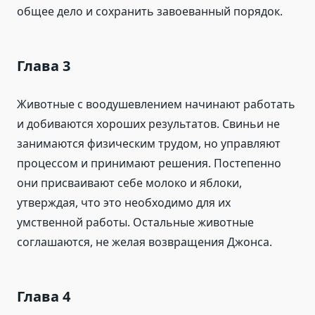
общее дело и сохранить завоеванный порядок.
Глава 3
Животные с воодушевлением начинают работать
и добиваются хороших результатов. Свиньи не
занимаются физическим трудом, но управляют
процессом и принимают решения. Постепенно
они присваивают себе молоко и яблоки,
утверждая, что это необходимо для их
умственной работы. Остальные животные
соглашаются, не желая возвращения Джонса.
Глава 4