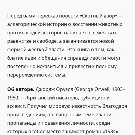
Перед вами пересказ повести «Скотный двор» —
аллегорической истории о восстании животных
против людей, которое начинается с мечты о
равенстве и свободе, а заканчивается новой
формой жесткой власти. Это книга о том, как
благие идеи и обещания справедливости могут
постепенно исказиться и привести к полному
перерождению системы.
Об авторе.
Джордж Оруэлл (George Orwell, 1903–
1950) — британский писатель, публицист и
эссеист. Получил мировую известность благодаря
произведениям, посвященным теме власти,
пропаганды и подавления личности, среди
которых особое место занимает роман «1984».