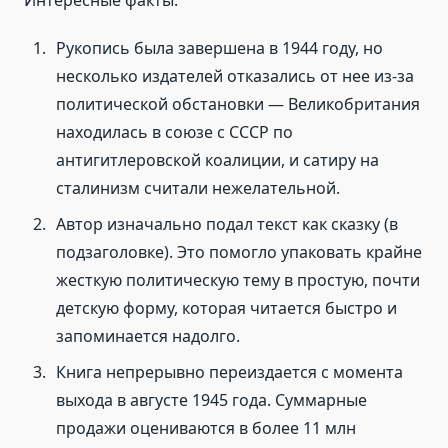
Рукопись была завершена в 1944 году, но
несколько издателей отказались от нее из-за
политической обстановки — Великобритания
находилась в союзе с СССР по
антигитлеровской коалиции, и сатиру на
сталинизм считали нежелательной.
Автор изначально подал текст как сказку (в
подзаголовке). Это помогло упаковать крайне
жесткую политическую тему в простую, почти
детскую форму, которая читается быстро и
запоминается надолго.
Книга непрерывно переиздается с момента
выхода в августе 1945 года. Суммарные
продажи оцениваются в более 11 млн