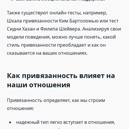
Также существуют онлайн-тесты, например,
Шкала привязанности Ким Бартоломью или тест
Сидни Хазан и Филипа Шейвера. Анализируя свои
модели поведения, можно лучше понять, какой
стиль привязанности преобладает и как он
сказывается на ваших отношениях.
Как привязанность влияет на
наши отношения
Привязанность определяет, как мы строим
отношения:
надежный тип легко вступает в отношения,