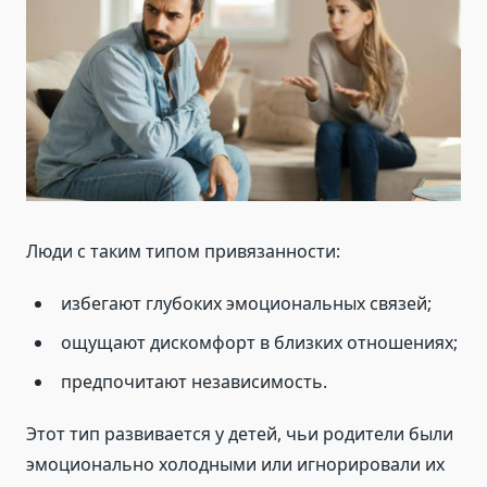
Люди с таким типом привязанности:
избегают глубоких эмоциональных связей;
ощущают дискомфорт в близких отношениях;
предпочитают независимость.
Этот тип развивается у детей, чьи родители были
эмоционально холодными или игнорировали их