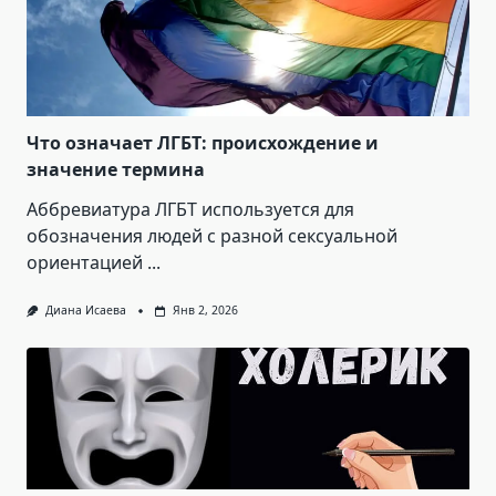
Что означает ЛГБТ: происхождение и
значение термина
Аббревиатура ЛГБТ используется для
обозначения людей с разной сексуальной
ориентацией
...
Диана Исаева
Янв 2, 2026