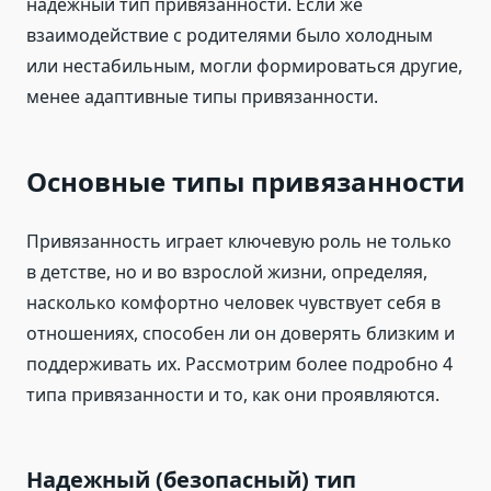
надежный тип привязанности. Если же
взаимодействие с родителями было холодным
или нестабильным, могли формироваться другие,
менее адаптивные типы привязанности.
Основные типы привязанности
Привязанность играет ключевую роль не только
в детстве, но и во взрослой жизни, определяя,
насколько комфортно человек чувствует себя в
отношениях, способен ли он доверять близким и
поддерживать их. Рассмотрим более подробно 4
типа привязанности и то, как они проявляются.
Надежный (безопасный) тип