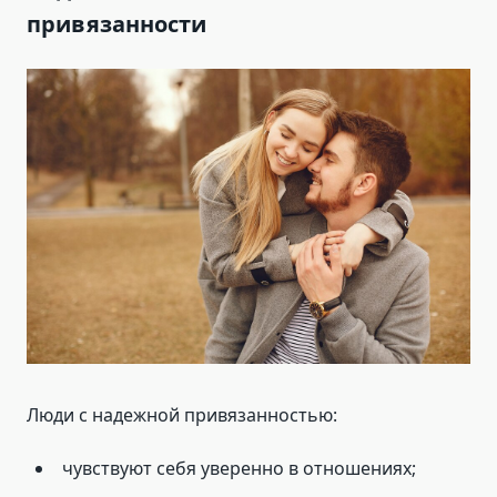
привязанности
Люди с надежной привязанностью:
чувствуют себя уверенно в отношениях;