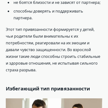
не боятся близости и не зависят от партнера;
способны доверять и поддерживать
партнера.
Этот тип привязанности формируется у детей,
чьи родители были внимательны к их
потребностям, реагировали на их эмоции и
давали чувство защищенности. Во взрослой
жизни такие люди способны строить стабильные
и здоровые отношения, не испытывая сильного
страха разрыва.
Избегающий тип привязанности