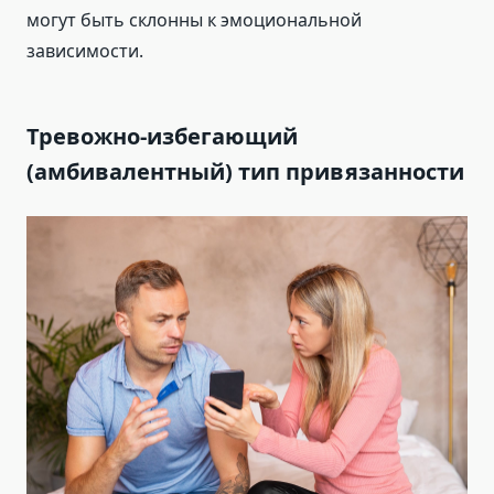
могут быть склонны к эмоциональной
зависимости.
Тревожно-избегающий
(амбивалентный) тип привязанности