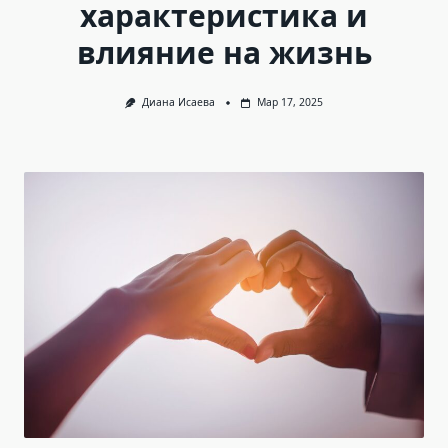
характеристика и
влияние на жизнь
Диана Исаева
Мар 17, 2025