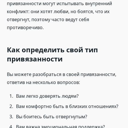
привязанности могут испытывать внутренний
конфликт: они хотят любви, но боятся, что их
отвергнут, поэтому часто ведут себя
противоречиво.
Как определить свой тип
привязанности
Вы можете разобраться в своей привязанности,
ответив на несколько вопросов:
Вам легко доверять людям?
Вам комфортно быть в близких отношениях?
Вы боитесь быть отвергнутым?
Вам важна эмоциональная поддержка?