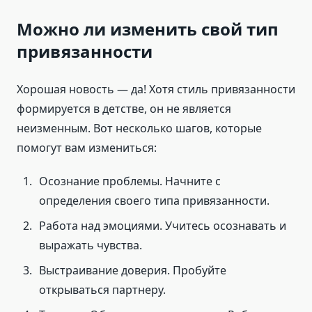
Можно ли изменить свой тип
привязанности
Хорошая новость — да! Хотя стиль привязанности
формируется в детстве, он не является
неизменным. Вот несколько шагов, которые
помогут вам измениться:
Осознание проблемы. Начните с
определения своего типа привязанности.
Работа над эмоциями. Учитесь осознавать и
выражать чувства.
Выстраивание доверия. Пробуйте
открываться партнеру.