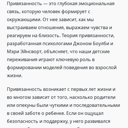
Привязанность — это глубокая эмоциональная
связь, которую человек формирует с
окружающими. От нее зависит, как мы
выстраиваем отношения, выражаем чувства и
реагируем на близость. Теория привязанности,
разработанная психологами Джоном Боулби и
Мэри Эйнсворт, объясняет, что наши детские
переживания играют ключевую роль в
формировании моделей поведения во взрослой
жизни.
Привязанность возникает с первых лет жизни и
во многом зависит от того, насколько родители
или опекуны были чуткими и последовательными
в своей заботе о ребенке. Если он ощущал
безопасность и поддержку, у него развивался