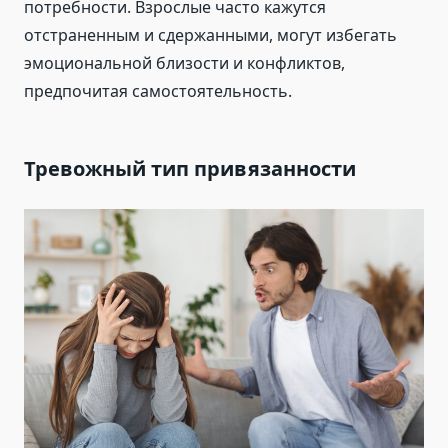
потребности. Взрослые часто кажутся
отстраненным и сдержанными, могут избегать
эмоциональной близости и конфликтов,
предпочитая самостоятельность.
Тревожный тип привязанности