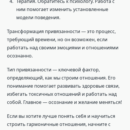
Терапия. Обратитесь к психологу. Работа с
ним помогает изменить установленные
модели поведения.
Трансформация привязанности — это процесс,
требующий времени, но он возможен, если
работать над своими эмоциями и отношениями
осознанно.
Тип привязанности — ключевой фактор,
определяющий, как мы строим отношения. Его
понимание помогает развивать здоровые связи,
избегать токсичных отношений и работать над
собой. Главное — осознание и желание меняться!
Если вы хотите лучше понять себя и научиться
строить гармоничные отношения, начните с