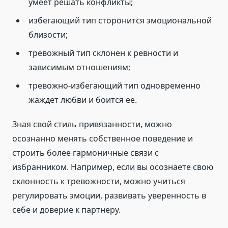
умеет решать конфликты;
избегающий тип сторонится эмоциональной
близости;
тревожный тип склонен к ревности и
зависимым отношениям;
тревожно-избегающий тип одновременно
жаждет любви и боится ее.
Зная свой стиль привязанности, можно
осознанно менять собственное поведение и
строить более гармоничные связи с
избранником. Например, если вы осознаете свою
склонность к тревожности, можно учиться
регулировать эмоции, развивать уверенность в
себе и доверие к партнеру.