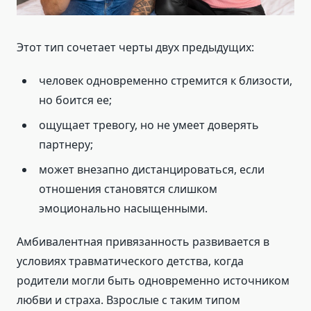
Этот тип сочетает черты двух предыдущих:
человек одновременно стремится к близости,
но боится ее;
ощущает тревогу, но не умеет доверять
партнеру;
может внезапно дистанцироваться, если
отношения становятся слишком
эмоционально насыщенными.
Амбивалентная привязанность развивается в
условиях травматического детства, когда
родители могли быть одновременно источником
любви и страха. Взрослые с таким типом