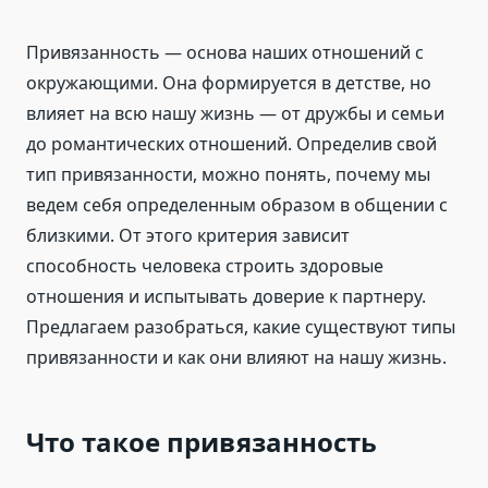
Привязанность — основа наших отношений с
окружающими. Она формируется в детстве, но
влияет на всю нашу жизнь — от дружбы и семьи
до романтических отношений. Определив свой
тип привязанности, можно понять, почему мы
ведем себя определенным образом в общении с
близкими. От этого критерия зависит
способность человека строить здоровые
отношения и испытывать доверие к партнеру.
Предлагаем разобраться, какие существуют типы
привязанности и как они влияют на нашу жизнь.
Что такое привязанность