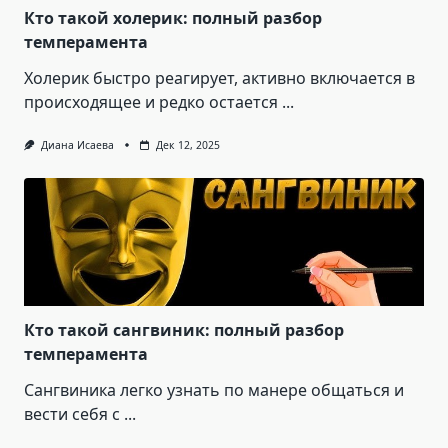
Кто такой холерик: полный разбор
темперамента
Холерик быстро реагирует, активно включается в
происходящее и редко остается
...
Диана Исаева
Дек 12, 2025
Кто такой сангвиник: полный разбор
темперамента
Сангвиника легко узнать по манере общаться и
вести себя с
...