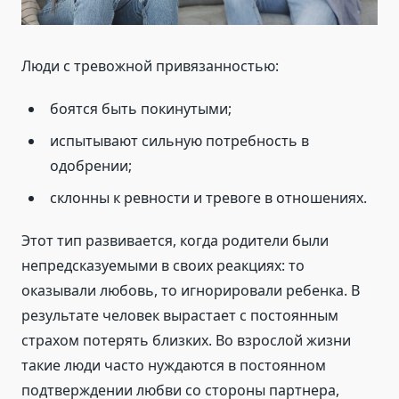
Люди с тревожной привязанностью:
боятся быть покинутыми;
испытывают сильную потребность в
одобрении;
склонны к ревности и тревоге в отношениях.
Этот тип развивается, когда родители были
непредсказуемыми в своих реакциях: то
оказывали любовь, то игнорировали ребенка. В
результате человек вырастает с постоянным
страхом потерять близких. Во взрослой жизни
такие люди часто нуждаются в постоянном
подтверждении любви со стороны партнера,