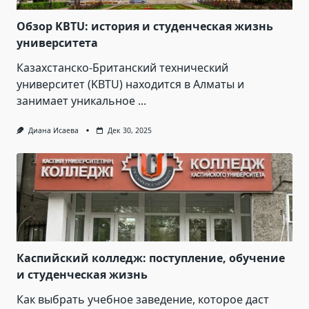
Обзор KBTU: история и студенческая жизнь
университета
Казахстанско-Британский технический
университет (KBTU) находится в Алматы и
занимает уникальное
...
Диана Исаева
Дек 30, 2025
Каспийский колледж: поступление, обучение
и студенческая жизнь
Как выбрать учебное заведение, которое даст