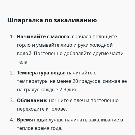
Шпаргалка по закаливанию
Начинайте с малого:
сначала полощите
горло и умывайте лицо и руки холодной
водой. Постепенно добавляйте другие части
тела.
Температура воды:
начинайте с
температуры не менее 20 градусов, снижая её
на градус каждые 2-3 дня.
Обливание:
начните с плеч и постепенно
переходите к голове.
Время года:
лучше начинать закаливание в
теплое время года.