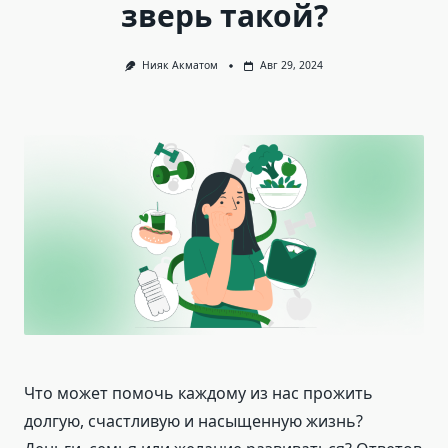
зверь такой?
Нияк Акматом
Авг 29, 2024
Что может помочь каждому из нас прожить
долгую, счастливую и насыщенную жизнь?