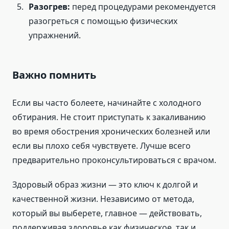
Разогрев:
перед процедурами рекомендуется
разогреться с помощью физических
упражнений.
Важно помнить
Если вы часто болеете, начинайте с холодного
обтирания. Не стоит приступать к закаливанию
во время обострения хронических болезней или
если вы плохо себя чувствуете. Лучше всего
предварительно проконсультироваться с врачом.
Здоровый образ жизни — это ключ к долгой и
качественной жизни. Независимо от метода,
который вы выберете, главное — действовать,
поддерживая здоровье как физическое, так и