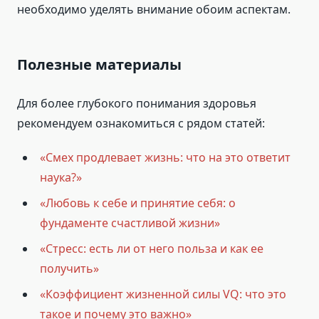
необходимо уделять внимание обоим аспектам.
Полезные материалы
Для более глубокого понимания здоровья
рекомендуем ознакомиться с рядом статей:
«Смех продлевает жизнь: что на это ответит
наука?»
«Любовь к себе и принятие себя: о
фундаменте счастливой жизни»
«Стресс: есть ли от него польза и как ее
получить»
«Коэффициент жизненной силы VQ: что это
такое и почему это важно»