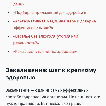
день»
«Подборка приложений для здоровья»
«Альтернативная медицина: вера и доверие
эффективнее науки?»
«Веселье без алкоголя: утопия или
реальность?»
«Как зависть влияет на здоровье»
Закаливание: шаг к крепкому
здоровью
Закаливание — один из самых эффективных
способов укрепления организма. Но начинать его
нужно правильно. Вот несколько правил: