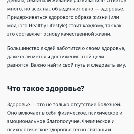
Деньги, семья или желание развиваться? Ответов
много, но всех нас объединяет одно — здоровье.
Придерживаться здорового образа жизни (или
модного Healthy Lifestyle) стоит каждому, так как
это составляет основу качественной жизни.
Большинство людей заботится о своем здоровье,
даже если методы достижения этой цели
разнятся. Важно найти свой путь и следовать ему.
Что такое здоровье?
Здоровье — это не только отсутствие болезней.
Оно включает в себя физическое, психическое и
эмоциональное благополучие. Физическое и
психологическое здоровье тесно связаны и