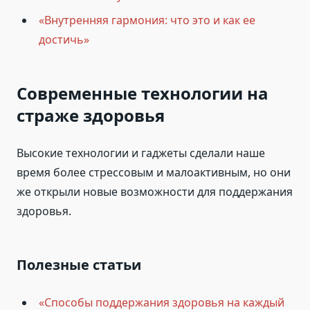
«Внутренняя гармония: что это и как ее
достичь»
Современные технологии на
страже здоровья
Высокие технологии и гаджеты сделали наше
время более стрессовым и малоактивным, но они
же открыли новые возможности для поддержания
здоровья.
Полезные статьи
«Способы поддержания здоровья на каждый