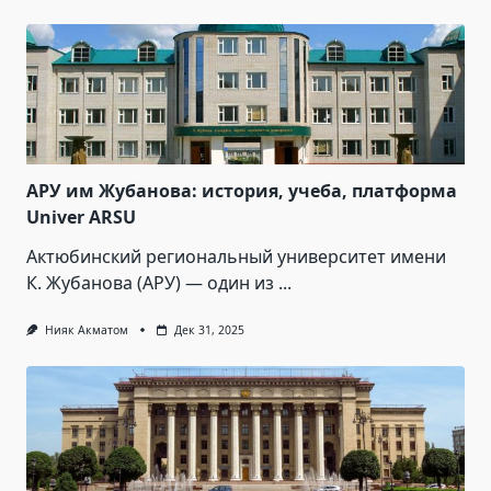
АРУ им Жубанова: история, учеба, платформа
Univer ARSU
Актюбинский региональный университет имени
К. Жубанова (АРУ) — один из
...
Нияк Акматом
Дек 31, 2025