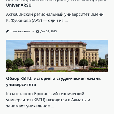
Univer ARSU
Актюбинский региональный университет имени
К. Жубанова (АРУ) — один из
...
Нияк Акматом
Дек 31, 2025
Обзор KBTU: история и студенческая жизнь
университета
Казахстанско-Британский технический
университет (KBTU) находится в Алматы и
занимает уникальное
...