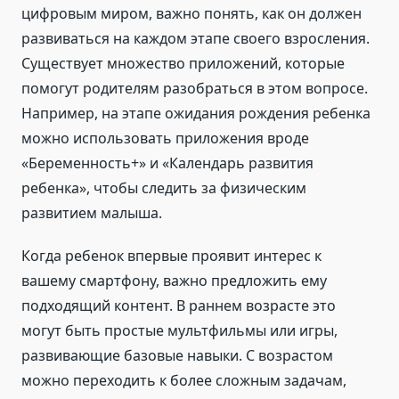
цифровым миром, важно понять, как он должен
развиваться на каждом этапе своего взросления.
Существует множество приложений, которые
помогут родителям разобраться в этом вопросе.
Например, на этапе ожидания рождения ребенка
можно использовать приложения вроде
«Беременность+» и «Календарь развития
ребенка», чтобы следить за физическим
развитием малыша.
Когда ребенок впервые проявит интерес к
вашему смартфону, важно предложить ему
подходящий контент. В раннем возрасте это
могут быть простые мультфильмы или игры,
развивающие базовые навыки. С возрастом
можно переходить к более сложным задачам,