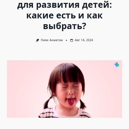
для развития детей:
какие есть и как
выбрать?
Нияк Акматом
Авг 14, 2024