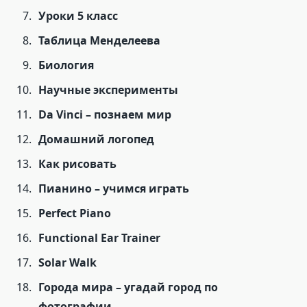
Уроки 5 класс
Таблица Менделеева
Биология
Научные эксперименты
Da Vinci – познаем мир
Домашний логопед
Как рисовать
Пианино – учимся играть
Perfect Piano
Functional Ear Trainer
Solar Walk
Города мира – угадай город по
фотографии