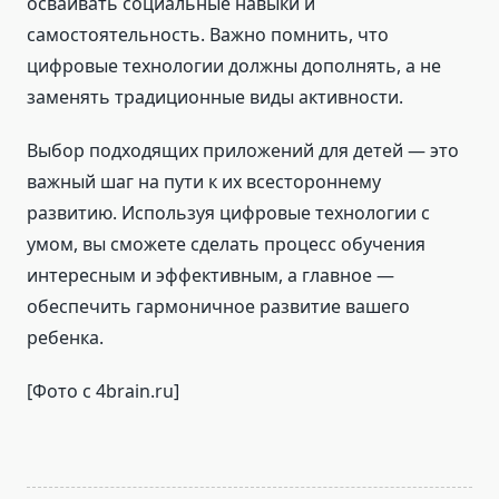
осваивать социальные навыки и
самостоятельность. Важно помнить, что
цифровые технологии должны дополнять, а не
заменять традиционные виды активности.
Выбор подходящих приложений для детей — это
важный шаг на пути к их всестороннему
развитию. Используя цифровые технологии с
умом, вы сможете сделать процесс обучения
интересным и эффективным, а главное —
обеспечить гармоничное развитие вашего
ребенка.
[Фото с 4brain.ru]