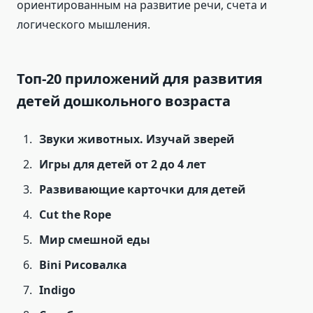
ориентированным на развитие речи, счета и
логического мышления.
Топ-20 приложений для развития
детей дошкольного возраста
Звуки животных. Изучай зверей
Игры для детей от 2 до 4 лет
Развивающие карточки для детей
Cut the Rope
Мир смешной еды
Bini Рисовалка
Indigo