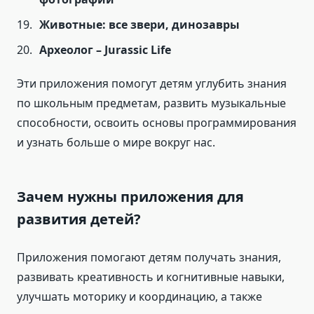
Животные: все звери, динозавры
Археолог – Jurassic Life
Эти приложения помогут детям углубить знания
по школьным предметам, развить музыкальные
способности, освоить основы программирования
и узнать больше о мире вокруг нас.
Зачем нужны приложения для
развития детей?
Приложения помогают детям получать знания,
развивать креативность и когнитивные навыки,
улучшать моторику и координацию, а также