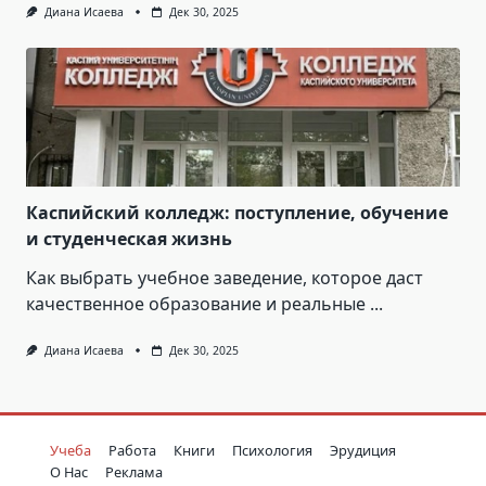
Диана Исаева
Дек 30, 2025
Каспийский колледж: поступление, обучение
и студенческая жизнь
Как выбрать учебное заведение, которое даст
качественное образование и реальные
...
Диана Исаева
Дек 30, 2025
Учеба
Работа
Книги
Психология
Эрудиция
О Нас
Реклама