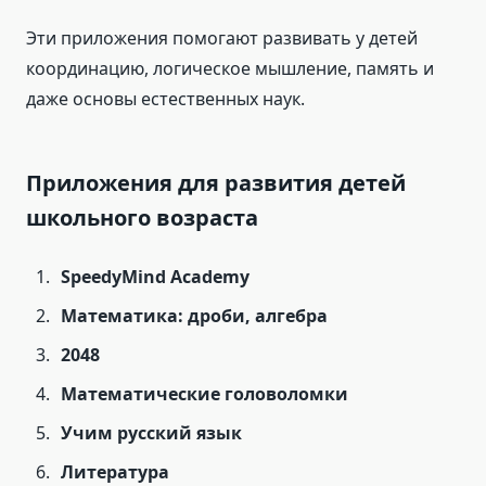
Эти приложения помогают развивать у детей
координацию, логическое мышление, память и
даже основы естественных наук.
Приложения для развития детей
школьного возраста
SpeedyMind Academy
Математика: дроби, алгебра
2048
Математические головоломки
Учим русский язык
Литература