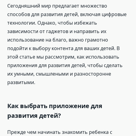
Сегодняшний мир предлагает множество
способов для развития детей, включая цифровые
технологии. Однако, чтобы избежать
зависимости от гаджетов и направить их
использование на благо, важно грамотно
подойти к выбору контента для ваших детей. В
этой статье мы рассмотрим, как использовать
приложения для развития детей, чтобы сделать
их умными, смышлеными и разносторонне
развитыми.
Как выбрать приложение для
развития детей?
Прежде чем начинать знакомить ребенка с