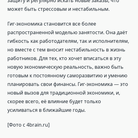
защиту и регулярно искать новые заказы, что
может быть стрессовым и нестабильным.
Гиг-экономика становится все более
распространенной моделью занятости. Она даёт
гибкость как работодателям, так и исполнителям,
но вместе с тем вносит нестабильность в жизнь
работников. Для тех, кто хочет вписаться в эту
новую экономическую реальность, важно быть
готовым к постоянному саморазвитию и умению
планировать свои финансы. Гиг-экономика — это
новый вызов для традиционной экономики, и,
скорее всего, её влияние будет только
усиливаться в ближайшие годы.
[Фото с 4brain.ru]