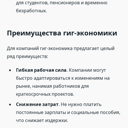
для студентов, пенсионеров и временно
безработных.
Преимущества гиг-экономики
Для компаний гиг-экономика предлагает целый
ряд преимуществ:
Гибкая рабочая сила
. Компании могут
быстро адаптироваться к изменениям на
рынке, нанимая работников для
краткосрочных проектов.
Снижение затрат
. Не нужно платить
постоянные зарплаты и социальные пособия,
что снижает издержки.