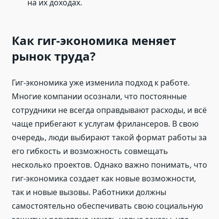
на их доходах.
Как гиг-экономика меняет
рынок труда?
Гиг-экономика уже изменила подход к работе.
Многие компании осознали, что постоянные
сотрудники не всегда оправдывают расходы, и всё
чаще прибегают к услугам фрилансеров. В свою
очередь, люди выбирают такой формат работы за
его гибкость и возможность совмещать
несколько проектов. Однако важно понимать, что
гиг-экономика создает как новые возможности,
так и новые вызовы. Работники должны
самостоятельно обеспечивать свою социальную