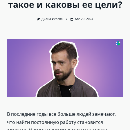
такое и каковы ее цели?
Диана Исаева
Авг 29, 2024
В последние годы все больше людей замечают,
что найти постоянную работу становится