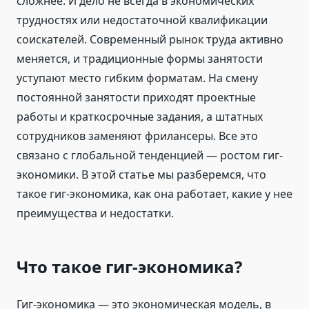
сложнее. И дело не всегда в экономических
трудностях или недостаточной квалификации
соискателей. Современный рынок труда активно
меняется, и традиционные формы занятости
уступают место гибким форматам. На смену
постоянной занятости приходят проектные
работы и краткосрочные задания, а штатных
сотрудников заменяют фрилансеры. Все это
связано с глобальной тенденцией — ростом гиг-
экономики. В этой статье мы разберемся, что
такое гиг-экономика, как она работает, какие у нее
преимущества и недостатки.
Что такое гиг-экономика?
Гиг-экономика — это экономическая модель, в