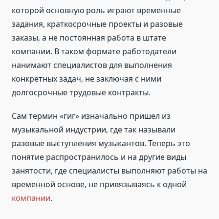
которой основную роль играют временные
задания, краткосрочные проекты и разовые
заказы, а не постоянная работа в штате
компании. В таком формате работодатели
нанимают специалистов для выполнения
конкретных задач, не заключая с ними
долгосрочные трудовые контракты.
Сам термин «гиг» изначально пришел из
музыкальной индустрии, где так называли
разовые выступления музыкантов. Теперь это
понятие распространилось и на другие виды
занятости, где специалисты выполняют работы на
временной основе, не привязываясь к одной
компании
.