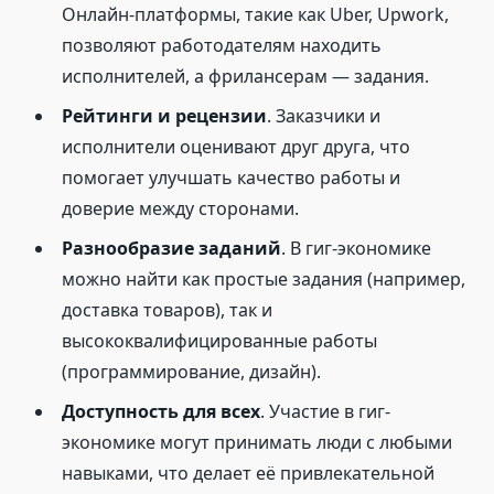
Онлайн-платформы, такие как Uber, Upwork,
позволяют работодателям находить
исполнителей, а фрилансерам — задания.
Рейтинги и рецензии
. Заказчики и
исполнители оценивают друг друга, что
помогает улучшать качество работы и
доверие между сторонами.
Разнообразие заданий
. В гиг-экономике
можно найти как простые задания (например,
доставка товаров), так и
высококвалифицированные работы
(программирование, дизайн).
Доступность для всех
. Участие в гиг-
экономике могут принимать люди с любыми
навыками, что делает её привлекательной