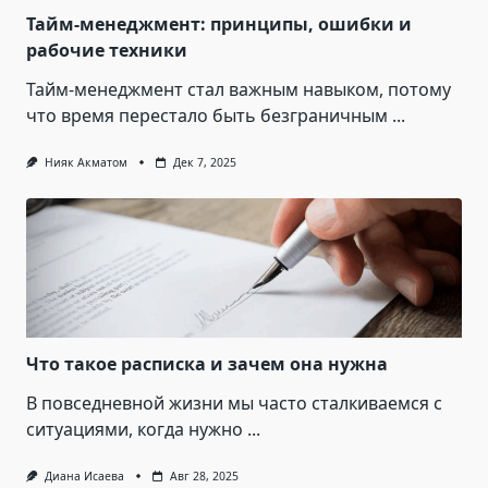
Тайм-менеджмент: принципы, ошибки и
рабочие техники
Тайм-менеджмент стал важным навыком, потому
что время перестало быть безграничным
...
Нияк Акматом
Дек 7, 2025
Что такое расписка и зачем она нужна
В повседневной жизни мы часто сталкиваемся с
ситуациями, когда нужно
...
Диана Исаева
Авг 28, 2025