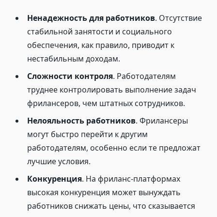
Ненадежность для работников
. Отсутствие
стабильной занятости и социального
обеспечения, как правило, приводит к
нестабильным доходам.
Сложности контроля
. Работодателям
труднее контролировать выполнение задач
фрилансеров, чем штатных сотрудников.
Нелояльность работников
. Фрилансеры
могут быстро перейти к другим
работодателям, особенно если те предложат
лучшие условия.
Конкуренция
. На фриланс-платформах
высокая конкуренция может вынуждать
работников снижать цены, что сказывается