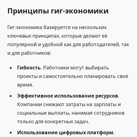
Принципы гиг-экономики
Гиг-экономика базируется на нескольких
ключевых принципах, которые делают её
популярной и удобной как для работодателей, так
и для работников:
Гибкость
. Работники могут выбирать
проекты и самостоятельно планировать своё
время.
Эффективное использование ресурсов
.
Компании снижают затраты на зарплаты и
социальные выплаты, нанимая сотрудников
только для конкретных задач.
Использование цифровых платформ
.